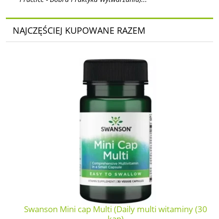
NAJCZĘŚCIEJ KUPOWANE RAZEM
Swanson Mini cap Multi (Daily multi witaminy (30
kap)